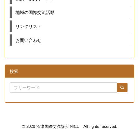
地域の国際交流活動
リンクリスト
お問い合わせ
検索
© 2020 沼津国際交流協会 NICE All rights reserved.