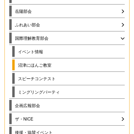
岳陽部会
ふれあい部会
国際理解教育部会
イベント情報
沼津にほんご教室
スピーチコンテスト
ミングリングパーティ
企画広報部会
ザ・NICE
後援・協賛イベント