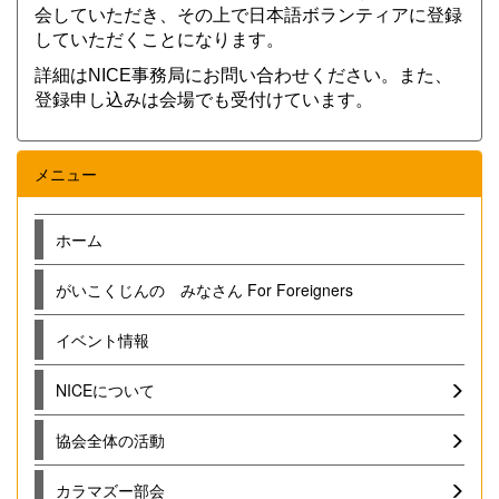
会していただき、その上で日本語ボランティアに登録
していただくことになります。
詳細はNICE事務局にお問い合わせください。また、
登録申し込みは会場でも受付けています。
メニュー
ホーム
がいこくじんの みなさん For Foreigners
イベント情報
NICEについて
協会全体の活動
カラマズー部会