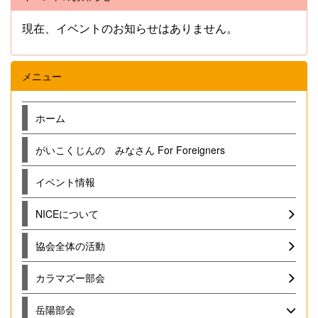
現在、イベントのお知らせはありません。
メニュー
ホーム
がいこくじんの みなさん For Foreigners
イベント情報
NICEについて
協会全体の活動
カラマズー部会
岳陽部会