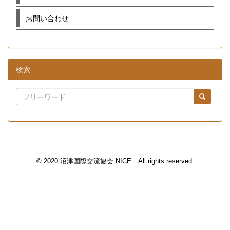
お問い合わせ
検索
© 2020 沼津国際交流協会 NICE All rights reserved.