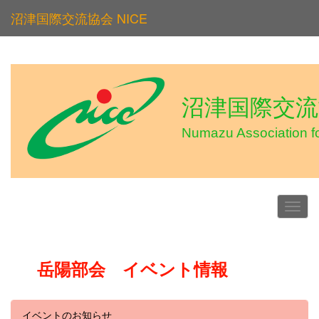
沼津国際交流協会 NICE
沼津国際交流協
Numazu Association f
岳陽部会 イベント情報
イベントのお知らせ