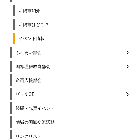
岳陽市紹介
岳陽市はどこ？
イベント情報
ふれあい部会
国際理解教育部会
企画広報部会
ザ・NICE
後援・協賛イベント
地域の国際交流活動
リンクリスト