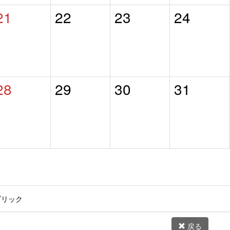
21
22
23
24
28
29
30
31
ブリック
戻る