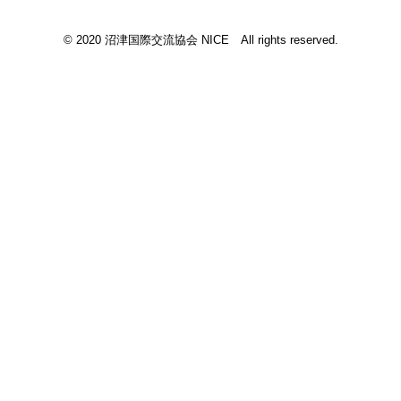
© 2020 沼津国際交流協会 NICE All rights reserved.