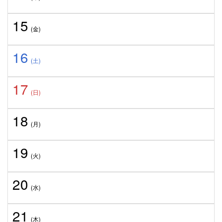
15
(金)
16
(土)
17
(日)
18
(月)
19
(火)
20
(水)
21
(木)