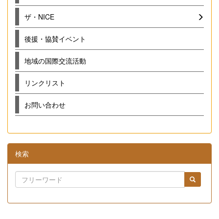
ザ・NICE
後援・協賛イベント
地域の国際交流活動
リンクリスト
お問い合わせ
検索