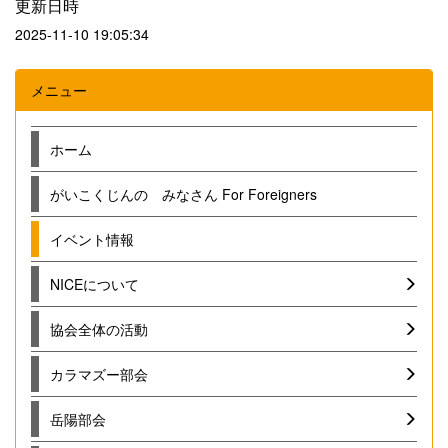
更新日時
2025-11-10 19:05:34
メニュー
ホーム
がいこくじんの みなさん For Foreigners
イベント情報
NICEについて
協会全体の活動
カラマズー部会
岳陽部会