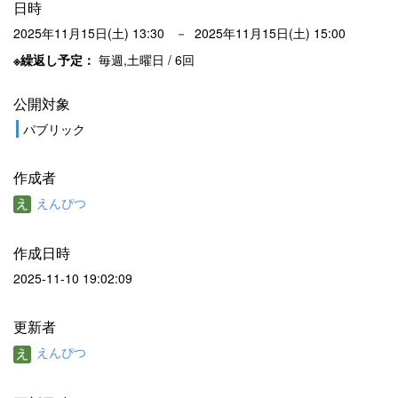
日時
2025年11月15日(土) 13:30 － 2025年11月15日(土) 15:00
※繰返し予定：
毎週,土曜日 / 6回
公開対象
パブリック
作成者
えんぴつ
作成日時
2025-11-10 19:02:09
更新者
えんぴつ