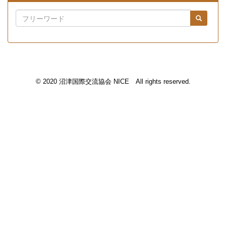
© 2020 沼津国際交流協会 NICE All rights reserved.