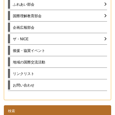
ふれあい部会
国際理解教育部会
企画広報部会
ザ・NICE
後援・協賛イベント
地域の国際交流活動
リンクリスト
お問い合わせ
検索